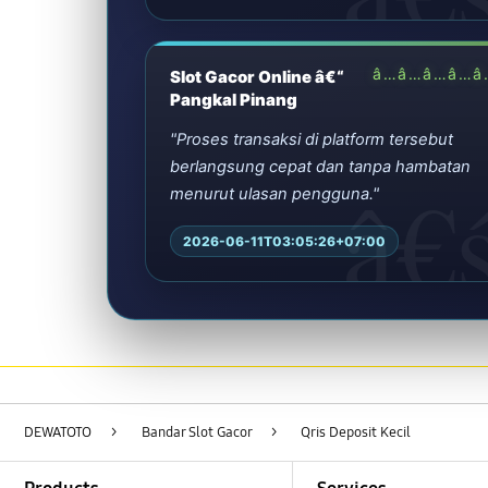
â…â…â…â…â
Slot Gacor Online â€“
Pangkal Pinang
"Proses transaksi di platform tersebut
berlangsung cepat dan tanpa hambatan
menurut ulasan pengguna."
2026-06-11T03:05:26+07:00
DEWATOTO
>
Bandar Slot Gacor
>
Qris Deposit Kecil
Footer Navigation