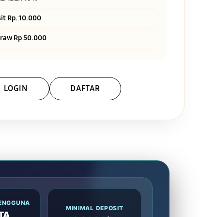
it Rp. 10.000
raw Rp 50.000
LOGIN
DAFTAR
PENGGUNA
MINIMAL DEPOSIT
TA