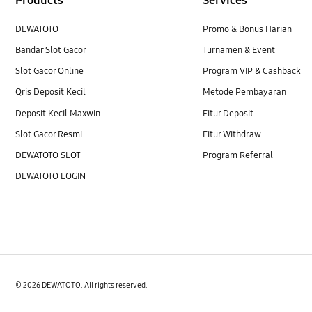
Products
Services
DEWATOTO
Promo & Bonus Harian
Bandar Slot Gacor
Turnamen & Event
Slot Gacor Online
Program VIP & Cashback
Qris Deposit Kecil
Metode Pembayaran
Deposit Kecil Maxwin
Fitur Deposit
Slot Gacor Resmi
Fitur Withdraw
DEWATOTO SLOT
Program Referral
DEWATOTO LOGIN
© 2026 DEWATOTO. All rights reserved.