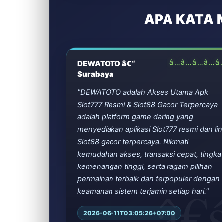
APA KATA 
â…â…â…â…â
DEWATOTO â€“
Surabaya
"DEWATOTO adalah Akses Utama Apk
Slot777 Resmi & Slot88 Gacor Terpercaya
adalah platform game daring yang
menyediakan aplikasi Slot777 resmi dan li
Slot88 gacor terpercaya. Nikmati
kemudahan akses, transaksi cepat, tingka
kemenangan tinggi, serta ragam pilihan
permainan terbaik dan terpopuler dengan
keamanan sistem terjamin setiap hari."
2026-06-11T03:05:26+07:00