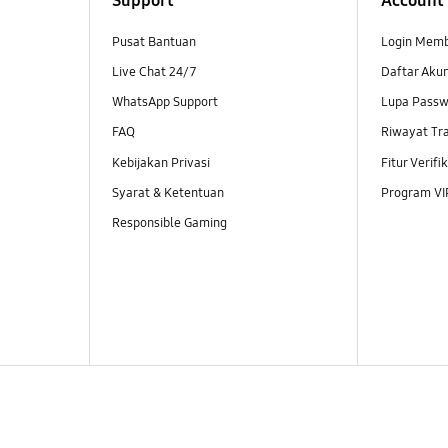
Support
Account
Pusat Bantuan
Login Mem
Live Chat 24/7
Daftar Aku
WhatsApp Support
Lupa Passw
FAQ
Riwayat Tr
Kebijakan Privasi
Fitur Verifi
Syarat & Ketentuan
Program VI
Responsible Gaming