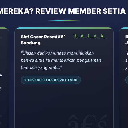
MEREKA? REVIEW MEMBER SETI
…
â…â…â…â…â…
Slot Gacor Resmi â€“
B
Bandung
J
"Ulasan dari komunitas menunjukkan
"
bahwa situs ini memberikan pengalaman
s
bermain yang stabil."
y
nk
2026-06-11T03:05:26+07:00
t