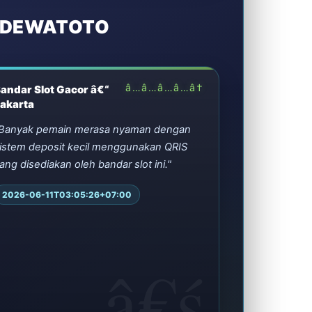
A DEWATOTO
â…â…â…â…â†
andar Slot Gacor â€“
akarta
Banyak pemain merasa nyaman dengan
istem deposit kecil menggunakan QRIS
ang disediakan oleh bandar slot ini."
2026-06-11T03:05:26+07:00