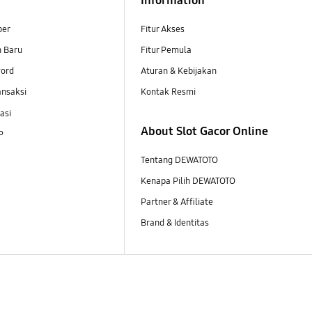
Information
ber
Fitur Akses
n Baru
Fitur Pemula
ord
Aturan & Kebijakan
ansaksi
Kontak Resmi
kasi
About Slot Gacor Online
P
Tentang DEWATOTO
Kenapa Pilih DEWATOTO
Partner & Affiliate
Brand & Identitas